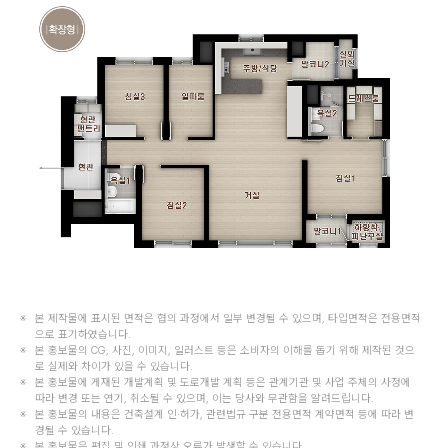
본 제작물에 표시된 면적은 협의 과정에서 일부 변경될 수 있으며, 타입면적은 전용면적
으로 표기하였습니다.
본 홍보물의 CG, 사진, 이미지, 일러스트 등은 소비자의 이해를 돕기 위해 제작된 것으
로 실제와 차이가 있을 수 있습니다.
본 홍보물에 게재된 개발계획 및 도로개발 계획 등은 관계기관 및 사업 주체의 사정에
따라 변경 또는 연기, 취소될 수 있으며, 이는 당사와 무관함을 알려드립니다.
본 홍보물의 내용은 건축설계 인·허가, 관련법규 구분 전용면적 계약면적 등에 따라 변
경될 수 있습니다.
본 홍보물은 편집 및 인쇄 과정상 오류가 발생할 수 있습니다.